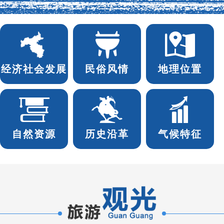
经济社会发展
民俗风情
地理位置
自然资源
历史沿革
气候特征