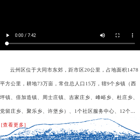
云州区位于大同市东郊，距市区20公里，占地面积1478
平方公里，耕地73万亩，常住总人口15万，辖9个乡镇（西
坪镇、倍加造镇、周士庄镇、吉家庄乡、峰峪乡、杜庄乡、
党留庄乡、聚乐乡、许堡乡）、1个社区服务中心、12个...
[查看更多]