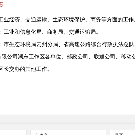
责
工业经济、
交通运输、
生态环境保护、商务
等方面的工作
：
工业和信息化局、商务局、
交通运输局。
：
市生态环境局云州分局、
省高速公路综合行政执法总队
有限公司湖东工作区各单位
、邮政公司、联通公司、移动
区长交办的其他工作。