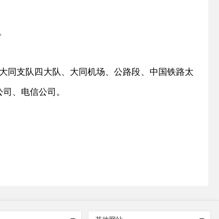
。
大同支队四大队、大同机场、公路段、中国铁路太
公司、电信公司
。