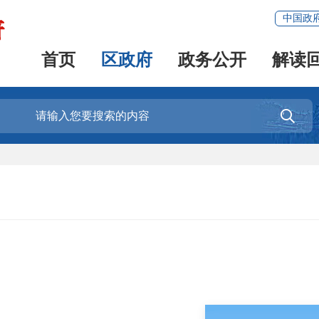
中国政
首页
区政府
政务公开
解读
