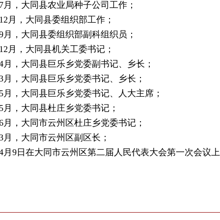
9年7月，大同县农业局种子公司工作；
9年12月，大同县委组织部工作；
9年9月，大同县委组织部副科组织员；
3年12月，大同县机关工委书记；
7年4月，大同县巨乐乡党委副书记、乡长；
9年3月，大同县巨乐乡党委书记、乡长；
1年5月，大同县巨乐乡党委书记、人大主席；
6年5月，大同县杜庄乡党委书记；
8年6月，大同市云州区杜庄乡党委书记；
0年3月，大同市云州区副区长；
1年4月9日在大同市云州区第二届人民代表大会第一次会