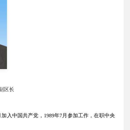
副区长
8月加入中国共产党，1989年7月参加工作，在职中央