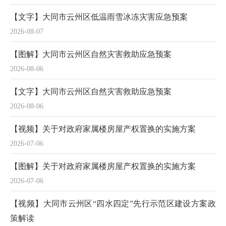
【文字】大同市云州区低温雨雪冰冻灾害应急预案
2026-08-07
【图解】大同市云州区自然灾害救助应急预案
2026-08-06
【文字】大同市云州区自然灾害救助应急预案
2026-08-06
【视频】关于对政府家属楼房屋产权置换的实施方案
2026-07-06
【图解】关于对政府家属楼房屋产权置换的实施方案
2026-07-06
【视频】大同市云州区“四水四定”先行示范区建设方案政
策解读