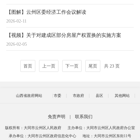
【图解】云州区委经济工作会议解读
2026-02-11
【视频】关于对建成区部分房屋产权置换的实施方案
2026-02-05
首页
上一页
下一页
尾页
共 23 页
山西省政府网站
市委
市政府
县区
其他网站
免责声明
|
联系我们
版权所有：大同市云州区人民政府
主办单位：大同市云州区人民政府办公室
承办单位：大同市云州区政府信息化中心
地址：大同市云州区东街11号