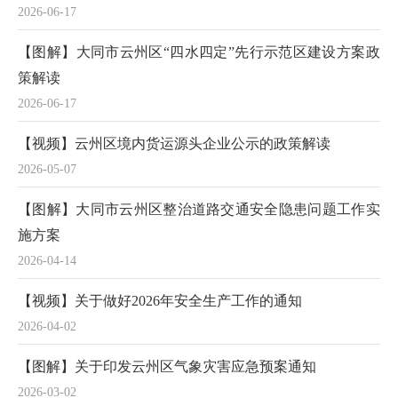
2026-06-17
【图解】大同市云州区“四水四定”先行示范区建设方案政
策解读
2026-06-17
【视频】云州区境内货运源头企业公示的政策解读
2026-05-07
【图解】大同市云州区整治道路交通安全隐患问题工作实
施方案
2026-04-14
【视频】关于做好2026年安全生产工作的通知
2026-04-02
【图解】关于印发云州区气象灾害应急预案通知
2026-03-02