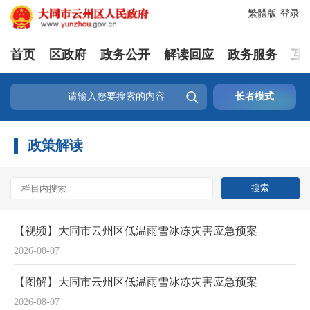
繁體版
登录
首页
区政府
政务公开
解读回应
政务服务
互

长者模式
政策解读
【视频】大同市云州区低温雨雪冰冻灾害应急预案
2026-08-07
【图解】大同市云州区低温雨雪冰冻灾害应急预案
2026-08-07