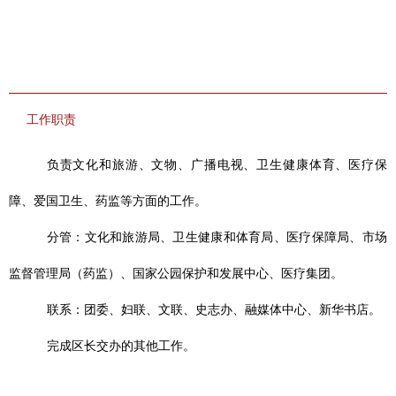
工作职责
负责文化和旅游、文物、广播电视、
卫生健康体育、医疗保
障、爱国卫生
、药监等方面的工作。
分管：文化和旅游局、
卫生健康和体育局、医疗保障局、市场
监督管理局（药监）、
国家公园保护和发展中心、
医疗集团
。
联系：团委、妇联、文联、史志办、融媒体中心、新华书店。
完成区长交办的其他工作
。