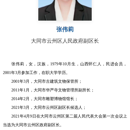
张伟莉
大同市云州区人民政府副区长
张伟莉，女，汉族，
1979年10月生，山西怀仁人，民进会员，
2001年3月参加工作，在职大学学历。
2001年3月，大同市古建筑文物保管所；
2011年1月，大同市华严寺文物管理所副所长；
2014年2月，大同市雕塑博物馆馆长；
2021年3月，大同市云州区副区长候选人；
2021年4月9日在大同市云州区第二届人民代表大会第一次会议上
当选为大同市云州区政府副区长。