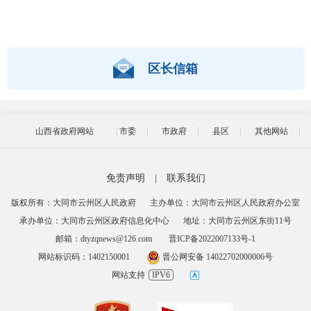
区长信箱
山西省政府网站
市委
市政府
县区
其他网站
免责声明
|
联系我们
版权所有：大同市云州区人民政府
主办单位：大同市云州区人民政府办公室
承办单位：大同市云州区政府信息化中心
地址：大同市云州区东街11号
邮箱：dtyzqnews@126.com
晋ICP备2022007133号-1
网站标识码：1402150001
晋公网安备 14022702000006号
网站支持
IPV6