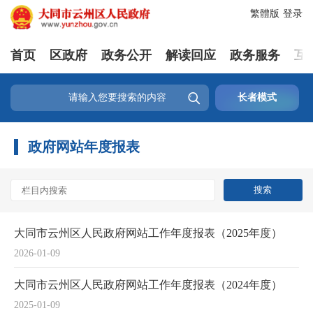
繁體版
登录
首页
区政府
政务公开
解读回应
政务服务
互

长者模式
政府网站年度报表
大同市云州区人民政府网站工作年度报表（2025年度）
2026-01-09
大同市云州区人民政府网站工作年度报表（2024年度）
2025-01-09