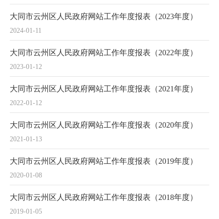
大同市云州区人民政府网站工作年度报表（2023年度）
2024-01-11
大同市云州区人民政府网站工作年度报表（2022年度）
2023-01-12
大同市云州区人民政府网站工作年度报表（2021年度）
2022-01-12
大同市云州区人民政府网站工作年度报表（2020年度）
2021-01-13
大同市云州区人民政府网站工作年度报表（2019年度）
2020-01-08
大同市云州区人民政府网站工作年度报表（2018年度）
2019-01-05