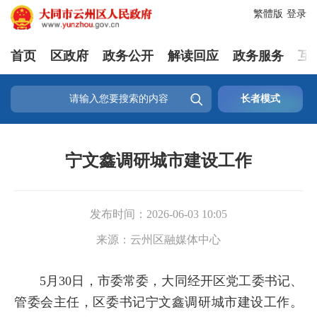
繁體版
登录
首页
区政府
政务公开
解读回应
政务服务
互

长者模式
宁文鑫调研城市建设工作
发布时间：
2026-06-03 10:05
来源：
云州区融媒体中心
5月30日，市委常委，大同经开区党工委书记、
管委会主任，区委书记宁文鑫调研城市建设工作。