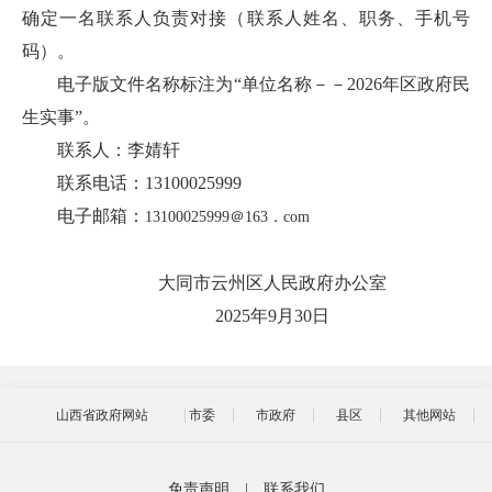
确定一名联系人负责对接（联系人姓名、职务、手机号
码）。
电子版文件名称标注为“单位名称－－2026年区政府民
生实事”。
联系人：李婧轩
联系电话：13100025999
电子邮箱：
13100025999＠163．com
大同市云州区人民政府办公室
2025年9月30日
山西省政府网站
市委
市政府
县区
其他网站
免责声明
|
联系我们