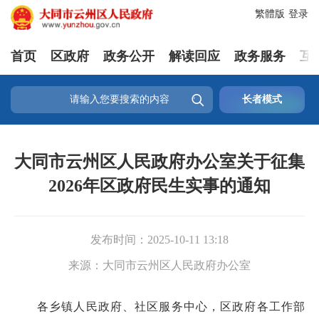
繁體版
登录
首页
区政府
政务公开
解读回应
政务服务
互

长者模式
大同市云州区人民政府办公室关于征集
2026年区政府民生实事的通知
发布时间：
2025-10-11 13:18
来源：
大同市云州区人民政府办公室
各乡镇人民政府、社区服务中心，区政府各工作部