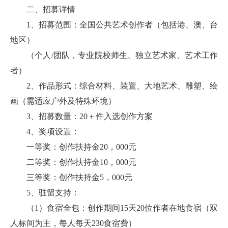
二、招募详情
1、招募范围：全国公共艺术创作者（包括港、澳、台
地区）
（个人/团队，专业院校师生、独立艺术家、艺术工作
者）
2、作品形式：综合材料、装置、大地艺术、雕塑、绘
画（需适应户外及特殊环境）
3、招募数量：20＋件入选创作方案
4、奖项设置：
一等奖：创作扶持金20，000元
二等奖：创作扶持金10，000元
三等奖：创作扶持金5，000元
5、驻留支持：
（1）食宿全包：创作期间15天20位作者在地食宿（双
人标间为主，每人每天230食宿费）