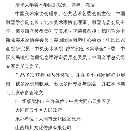
清华大学美术学院副院长、博导、教授
中国美术家协会理事、公共艺术艺委会副主任；中国
雕塑学会副会长；北京美术家协会理事、雕塑专委会副主
任；俄罗斯圣彼得堡列宾美术学院荣誉教授；德国马尔卡
斯滕美术家协会会员；美国国际雕塑中心会员；中国国家
画院研究员；中央美术学院“曾竹韶艺术奖学金”评委；中
国人民银行普通纪念币评审委员会委员；中国金币总公司
专家委员会委员。
作品多次获得国内外奖项，并在多个国际展览中展
出，被多家机构收藏。出版多部专著与编著，并在学术期
刊上发表多篇论文
5、组织架构：主办单位：中共大同市云州区委
大同市云州区人民政府
承办单位：大同市云州区文旅局
山西灿川文化传媒有限公司