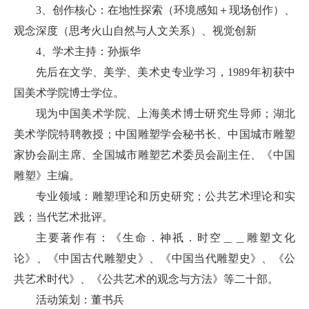
3、创作核心：在地性探索（环境感知＋现场创作）、
观念深度（思考火山自然与人文关系）、视觉创新
4、学术主持：孙振华
先后在文学、美学、美术史专业学习，1989年初获中
国美术学院博士学位。
现为中国美术学院、上海美术博士研究生导师；湖北
美术学院特聘教授；中国雕塑学会秘书长、中国城市雕塑
家协会副主席、全国城市雕塑艺术委员会副主任、《中国
雕塑》主编。
专业领域：雕塑理论和历史研究；公共艺术理论和实
践；当代艺术批评。
主要著作有：《生命．神祇．时空＿＿雕塑文化
论》、《中国古代雕塑史》、《中国当代雕塑史》、《公
共艺术时代》、《公共艺术的观念与方法》等二十部。
活动策划：董书兵