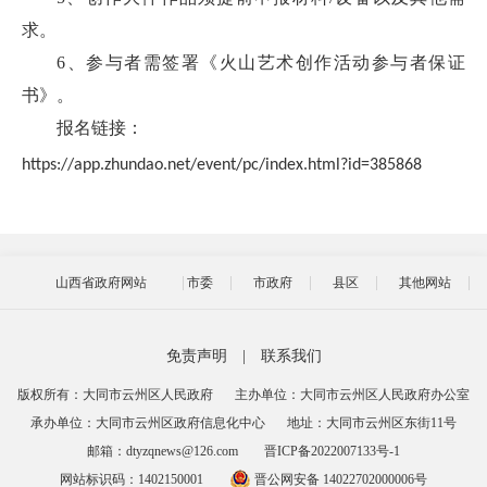
求。
6、参与者需签署《火山艺术创作活动参与者保证
书》。
报名链接：
https://app.zhundao.net/event/pc/index.html?id=385868
山西省政府网站
市委
市政府
县区
其他网站
免责声明
|
联系我们
版权所有：大同市云州区人民政府
主办单位：大同市云州区人民政府办公室
承办单位：大同市云州区政府信息化中心
地址：大同市云州区东街11号
邮箱：dtyzqnews@126.com
晋ICP备2022007133号-1
网站标识码：1402150001
晋公网安备 14022702000006号