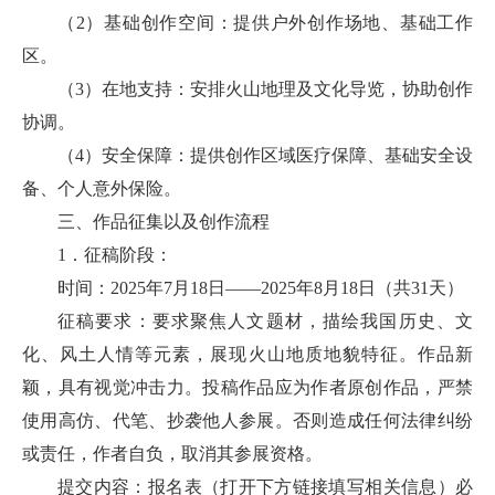
（2）基础创作空间：提供户外创作场地、基础工作
区。
（3）在地支持：安排火山地理及文化导览，协助创作
协调。
（4）安全保障：提供创作区域医疗保障、基础安全设
备、个人意外保险。
三、作品征集以及创作流程
1．征稿阶段：
时间：2025年7月18日——2025年8月18日（共31天）
征稿要求：要求聚焦人文题材，描绘我国历史、文
化、风土人情等元素，展现火山地质地貌特征。作品新
颖，具有视觉冲击力。投稿作品应为作者原创作品，严禁
使用高仿、代笔、抄袭他人参展。否则造成任何法律纠纷
或责任，作者自负，取消其参展资格。
提交内容：报名表（打开下方链接填写相关信息）必