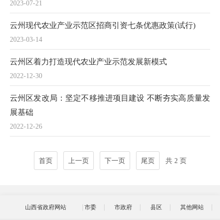
2023-07-21
云州现代农业产业示范区招商引资七条优惠政策(试行)
2023-03-14
云州区着力打造现代农业产业示范发展新模式
2022-12-30
云州区发改局：坚定不移推进项目建设 不断夯实高质量发
展基础
2022-12-26
首页
上一页
下一页
尾页
共 2 页
山西省政府网站
市委
市政府
县区
其他网站