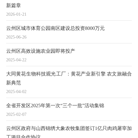
新篇章
2026-01-21
云州区城市体育公园南区建设总投资8000万元
2025-06-26
云州区高效设施农业园即将投产
2025-04-22
大同黄花生物科技观光工厂：黄花产业新引擎 农文旅融合
新典范
2025-04-02
全省开发区2025年第一次“三个一批”活动集锦
2025-02-07
云州区政府与山西锦绣大象农牧集团签订1亿只肉鸡屠宰加
工项目合作协议