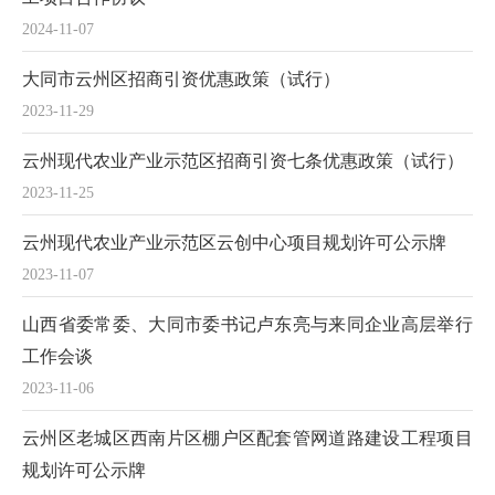
2024-11-07
大同市云州区招商引资优惠政策（试行）
2023-11-29
云州现代农业产业示范区招商引资七条优惠政策（试行）
2023-11-25
云州现代农业产业示范区云创中心项目规划许可公示牌
2023-11-07
山西省委常委、大同市委书记卢东亮与来同企业高层举行
工作会谈
2023-11-06
云州区老城区西南片区棚户区配套管网道路建设工程项目
规划许可公示牌