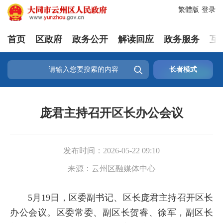
繁體版
登录
首页
区政府
政务公开
解读回应
政务服务
互

长者模式
庞君主持召开区长办公会议
发布时间：
2026-05-22 09:10
来源：
云州区融媒体中心
5月19日，区委副书记、区长庞君主持召开区长
办公会议。区委常委、副区长贺睿、徐军，副区长