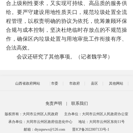
合上级刚性要求，又实现可持续、高品质的服务供
给。要严守建设用地性质关口，规范垃圾处置全流
程管理，以权责明确的协议为依托，统筹兼顾环保
合规与成本控制，坚决杜绝临时存放点的不规范操
作，确保区内垃圾处置与用地审批工作衔接有序、
合法高效。
会议还研究了其他事项。（记者魏学琴）
山西省政府网站
市委
市政府
县区
其他网站
免责声明
|
联系我们
版权所有：大同市云州区人民政府
主办单位：大同市云州区人民政府办公室
承办单位：大同市云州区政府信息化中心
地址：大同市云州区东街11号
邮箱：dtyzqnews@126.com
晋ICP备2022007133号-1