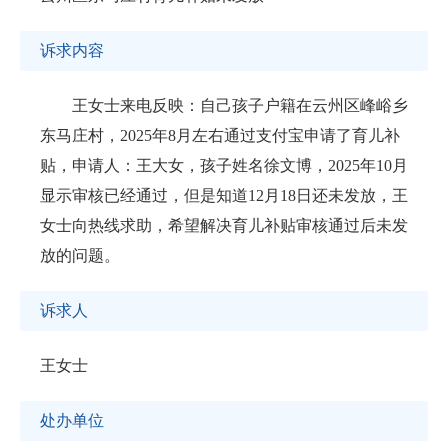
诉求内容
王女士来电反映：自己孩子户籍在云州区峰峪乡
东马庄村，2025年8月左右通过支付宝申请了育儿补
贴，申请人：王大女，孩子姓名徐文博，2025年10月
显示审核已经通过，但是知道12月18日还未发放，王
女士向热线求助，希望解决育儿补贴审核通过后未发
放的问题。
诉求人
王女士
处办单位