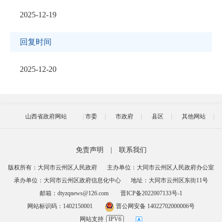
2025-12-19
回复时间
2025-12-20
山西省政府网站
市委
市政府
县区
其他网站
免责声明
|
联系我们
版权所有：大同市云州区人民政府
主办单位：大同市云州区人民政府办公室
承办单位：大同市云州区政府信息化中心
地址：大同市云州区东街11号
邮箱：dtyzqnews@126.com
晋ICP备2022007133号-1
网站标识码：1402150001
晋公网安备 14022702000006号
网站支持
IPV6