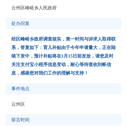
云州区峰峪乡人民政府
处办回复
经区峰峪乡政府调查核实，第一时间与诉求人取得联
系，答复如下：育儿补贴由于今年申请量大，正在陆
续下发中，预计补贴将在1月15日前发放，请您及时
关注支付宝小程序信息变动，耐心等待查收到帐信
息，感谢您对我们工作的理解与支持！
事件地点
云州区
留言时间