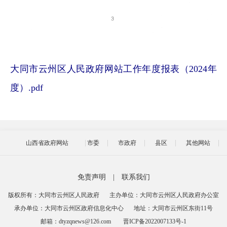
大同市云州区人民政府网站工作年度报表（2024年
度）.pdf
山西省政府网站
市委
市政府
县区
其他网站
免责声明
|
联系我们
版权所有：大同市云州区人民政府
主办单位：大同市云州区人民政府办公室
承办单位：大同市云州区政府信息化中心
地址：大同市云州区东街11号
邮箱：dtyzqnews@126.com
晋ICP备2022007133号-1