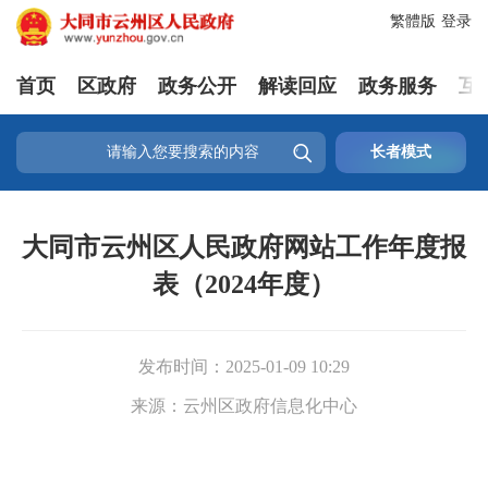
繁體版
登录
首页
区政府
政务公开
解读回应
政务服务
互

长者模式
大同市云州区人民政府网站工作年度报
表（2024年度）
发布时间：
2025-01-09 10:29
来源：
云州区政府信息化中心